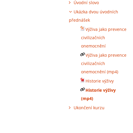
Úvodní slovo
Ukázka dvou úvodních
přednášek
Výživa jako prevence
civilizačních
onemocnění
Výživa jako prevence
civilizačních
onemocnění (mp4)
Historie výživy
Historie výživy
(mp4)
Ukončení kurzu