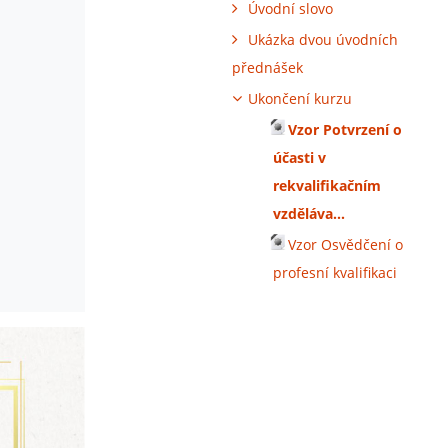
Úvodní slovo
Ukázka dvou úvodních
přednášek
Ukončení kurzu
Vzor Potvrzení o
účasti v
rekvalifikačním
vzděláva...
Vzor Osvědčení o
profesní kvalifikaci