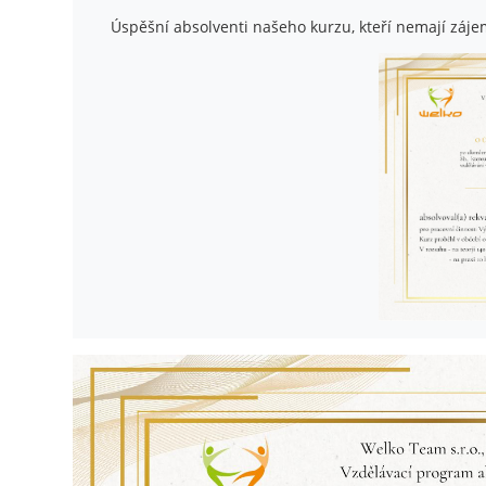
Úspěšní absolventi našeho kurzu, kteří nemají zájem